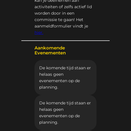
kan je deelnemen aan
activiteiten of zelfs actief lid
worden door in een
commissie te gaan! Het
aanmeldformulier vindt je
hier.
Aankomende
Evenementen
De komende tijd staan er
helaas geen
evenementen op de
planning.
De komende tijd staan er
helaas geen
evenementen op de
planning.